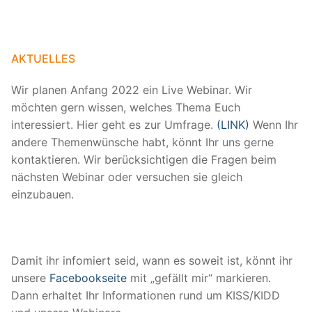
AKTUELLES
Wir planen Anfang 2022 ein Live Webinar. Wir
möchten gern wissen, welches Thema Euch
interessiert. Hier geht es zur Umfrage.
(LINK)
Wenn Ihr
andere Themenwünsche habt, könnt Ihr uns gerne
kontaktieren. Wir berücksichtigen die Fragen beim
nächsten Webinar oder versuchen sie gleich
einzubauen.
Damit ihr infomiert seid, wann es soweit ist, könnt ihr
unsere
Facebookseite
mit „gefällt mir“ markieren.
Dann erhaltet Ihr Informationen rund um KISS/KIDD