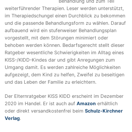
Behandlung und zum Teil
weiterführender Therapien. Leser werden unterstützt,
im Therapiedschungel einen Durchblick zu bekommen
und die passende Behandlungsform zu wählen. Darauf
aufbauend wird ein stufenweiser Behandlungsplan
vorgestellt, mit dem Störungen minimiert oder
behoben werden können. Bedarfsgerecht stellt dieser
Ratgeber wesentliche Schwierigkeiten im Alltag eines
KISS-/KIDD-Kindes dar und gibt Anregungen zum
Umgang damit. Es werden zahlreiche Möglichkeiten
aufgezeigt, dem Kind zu helfen, Zweifel zu beseitigen
und das Leben der Familie zu erleichtern.
Der Elternratgeber KISS KIDD erscheint im Dezember
2020 im Handel. Er ist auch auf
Amazon
erhältlich
oder direkt versandkostenfrei beim
Schulz-Kirchner
Verlag
.