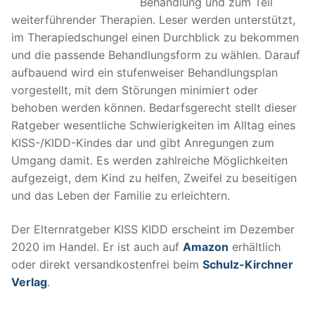
Behandlung und zum Teil
weiterführender Therapien. Leser werden unterstützt,
im Therapiedschungel einen Durchblick zu bekommen
und die passende Behandlungsform zu wählen. Darauf
aufbauend wird ein stufenweiser Behandlungsplan
vorgestellt, mit dem Störungen minimiert oder
behoben werden können. Bedarfsgerecht stellt dieser
Ratgeber wesentliche Schwierigkeiten im Alltag eines
KISS-/KIDD-Kindes dar und gibt Anregungen zum
Umgang damit. Es werden zahlreiche Möglichkeiten
aufgezeigt, dem Kind zu helfen, Zweifel zu beseitigen
und das Leben der Familie zu erleichtern.
Der Elternratgeber KISS KIDD erscheint im Dezember
2020 im Handel. Er ist auch auf
Amazon
erhältlich
oder direkt versandkostenfrei beim
Schulz-Kirchner
Verlag
.