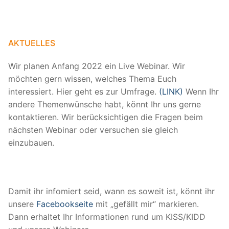
AKTUELLES
Wir planen Anfang 2022 ein Live Webinar. Wir
möchten gern wissen, welches Thema Euch
interessiert. Hier geht es zur Umfrage.
(LINK)
Wenn Ihr
andere Themenwünsche habt, könnt Ihr uns gerne
kontaktieren. Wir berücksichtigen die Fragen beim
nächsten Webinar oder versuchen sie gleich
einzubauen.
Damit ihr infomiert seid, wann es soweit ist, könnt ihr
unsere
Facebookseite
mit „gefällt mir“ markieren.
Dann erhaltet Ihr Informationen rund um KISS/KIDD