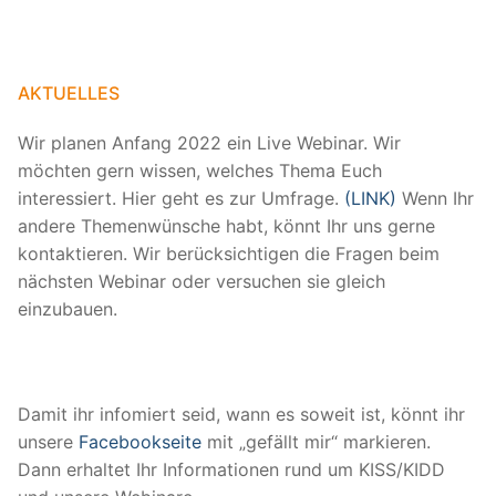
AKTUELLES
Wir planen Anfang 2022 ein Live Webinar. Wir
möchten gern wissen, welches Thema Euch
interessiert. Hier geht es zur Umfrage.
(LINK)
Wenn Ihr
andere Themenwünsche habt, könnt Ihr uns gerne
kontaktieren. Wir berücksichtigen die Fragen beim
nächsten Webinar oder versuchen sie gleich
einzubauen.
Damit ihr infomiert seid, wann es soweit ist, könnt ihr
unsere
Facebookseite
mit „gefällt mir“ markieren.
Dann erhaltet Ihr Informationen rund um KISS/KIDD