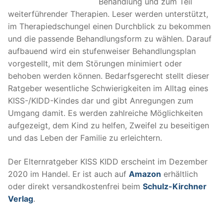
Behandlung und zum Teil
weiterführender Therapien. Leser werden unterstützt,
im Therapiedschungel einen Durchblick zu bekommen
und die passende Behandlungsform zu wählen. Darauf
aufbauend wird ein stufenweiser Behandlungsplan
vorgestellt, mit dem Störungen minimiert oder
behoben werden können. Bedarfsgerecht stellt dieser
Ratgeber wesentliche Schwierigkeiten im Alltag eines
KISS-/KIDD-Kindes dar und gibt Anregungen zum
Umgang damit. Es werden zahlreiche Möglichkeiten
aufgezeigt, dem Kind zu helfen, Zweifel zu beseitigen
und das Leben der Familie zu erleichtern.
Der Elternratgeber KISS KIDD erscheint im Dezember
2020 im Handel. Er ist auch auf
Amazon
erhältlich
oder direkt versandkostenfrei beim
Schulz-Kirchner
Verlag
.