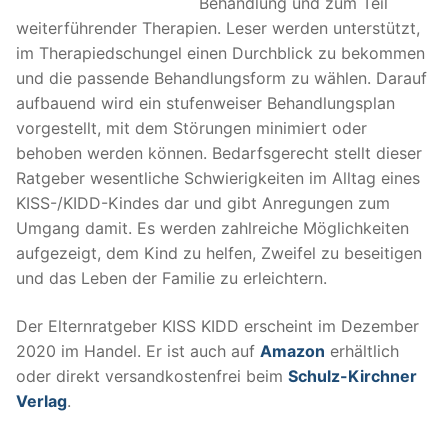
Behandlung und zum Teil
weiterführender Therapien. Leser werden unterstützt,
im Therapiedschungel einen Durchblick zu bekommen
und die passende Behandlungsform zu wählen. Darauf
aufbauend wird ein stufenweiser Behandlungsplan
vorgestellt, mit dem Störungen minimiert oder
behoben werden können. Bedarfsgerecht stellt dieser
Ratgeber wesentliche Schwierigkeiten im Alltag eines
KISS-/KIDD-Kindes dar und gibt Anregungen zum
Umgang damit. Es werden zahlreiche Möglichkeiten
aufgezeigt, dem Kind zu helfen, Zweifel zu beseitigen
und das Leben der Familie zu erleichtern.
Der Elternratgeber KISS KIDD erscheint im Dezember
2020 im Handel. Er ist auch auf
Amazon
erhältlich
oder direkt versandkostenfrei beim
Schulz-Kirchner
Verlag
.