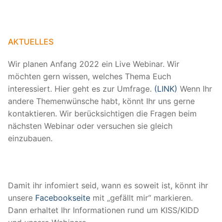
AKTUELLES
Wir planen Anfang 2022 ein Live Webinar. Wir
möchten gern wissen, welches Thema Euch
interessiert. Hier geht es zur Umfrage.
(LINK)
Wenn Ihr
andere Themenwünsche habt, könnt Ihr uns gerne
kontaktieren. Wir berücksichtigen die Fragen beim
nächsten Webinar oder versuchen sie gleich
einzubauen.
Damit ihr infomiert seid, wann es soweit ist, könnt ihr
unsere
Facebookseite
mit „gefällt mir“ markieren.
Dann erhaltet Ihr Informationen rund um KISS/KIDD