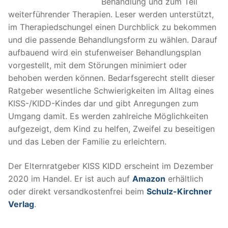
Behandlung und zum Teil
weiterführender Therapien. Leser werden unterstützt,
im Therapiedschungel einen Durchblick zu bekommen
und die passende Behandlungsform zu wählen. Darauf
aufbauend wird ein stufenweiser Behandlungsplan
vorgestellt, mit dem Störungen minimiert oder
behoben werden können. Bedarfsgerecht stellt dieser
Ratgeber wesentliche Schwierigkeiten im Alltag eines
KISS-/KIDD-Kindes dar und gibt Anregungen zum
Umgang damit. Es werden zahlreiche Möglichkeiten
aufgezeigt, dem Kind zu helfen, Zweifel zu beseitigen
und das Leben der Familie zu erleichtern.
Der Elternratgeber KISS KIDD erscheint im Dezember
2020 im Handel. Er ist auch auf
Amazon
erhältlich
oder direkt versandkostenfrei beim
Schulz-Kirchner
Verlag
.