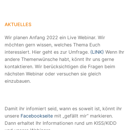
AKTUELLES
Wir planen Anfang 2022 ein Live Webinar. Wir
möchten gern wissen, welches Thema Euch
interessiert. Hier geht es zur Umfrage.
(LINK)
Wenn Ihr
andere Themenwünsche habt, könnt Ihr uns gerne
kontaktieren. Wir berücksichtigen die Fragen beim
nächsten Webinar oder versuchen sie gleich
einzubauen.
Damit ihr infomiert seid, wann es soweit ist, könnt ihr
unsere
Facebookseite
mit „gefällt mir“ markieren.
Dann erhaltet Ihr Informationen rund um KISS/KIDD