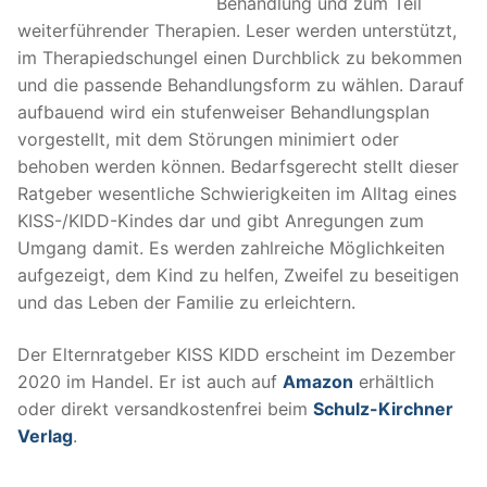
Behandlung und zum Teil
weiterführender Therapien. Leser werden unterstützt,
im Therapiedschungel einen Durchblick zu bekommen
und die passende Behandlungsform zu wählen. Darauf
aufbauend wird ein stufenweiser Behandlungsplan
vorgestellt, mit dem Störungen minimiert oder
behoben werden können. Bedarfsgerecht stellt dieser
Ratgeber wesentliche Schwierigkeiten im Alltag eines
KISS-/KIDD-Kindes dar und gibt Anregungen zum
Umgang damit. Es werden zahlreiche Möglichkeiten
aufgezeigt, dem Kind zu helfen, Zweifel zu beseitigen
und das Leben der Familie zu erleichtern.
Der Elternratgeber KISS KIDD erscheint im Dezember
2020 im Handel. Er ist auch auf
Amazon
erhältlich
oder direkt versandkostenfrei beim
Schulz-Kirchner
Verlag
.