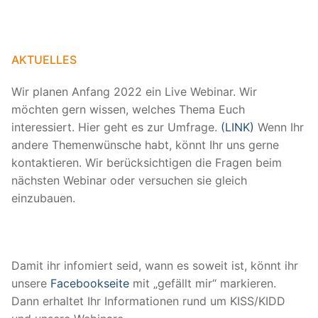
AKTUELLES
Wir planen Anfang 2022 ein Live Webinar. Wir
möchten gern wissen, welches Thema Euch
interessiert. Hier geht es zur Umfrage.
(LINK)
Wenn Ihr
andere Themenwünsche habt, könnt Ihr uns gerne
kontaktieren. Wir berücksichtigen die Fragen beim
nächsten Webinar oder versuchen sie gleich
einzubauen.
Damit ihr infomiert seid, wann es soweit ist, könnt ihr
unsere
Facebookseite
mit „gefällt mir“ markieren.
Dann erhaltet Ihr Informationen rund um KISS/KIDD