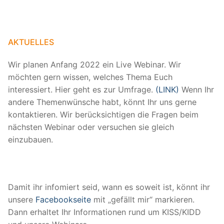
AKTUELLES
Wir planen Anfang 2022 ein Live Webinar. Wir
möchten gern wissen, welches Thema Euch
interessiert. Hier geht es zur Umfrage.
(LINK)
Wenn Ihr
andere Themenwünsche habt, könnt Ihr uns gerne
kontaktieren. Wir berücksichtigen die Fragen beim
nächsten Webinar oder versuchen sie gleich
einzubauen.
Damit ihr infomiert seid, wann es soweit ist, könnt ihr
unsere
Facebookseite
mit „gefällt mir“ markieren.
Dann erhaltet Ihr Informationen rund um KISS/KIDD