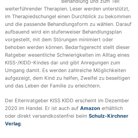
Behandlung und zum Teil
weiterführender Therapien. Leser werden unterstützt,
im Therapiedschungel einen Durchblick zu bekommen
und die passende Behandlungsform zu wählen. Darauf
aufbauend wird ein stufenweiser Behandlungsplan
vorgestellt, mit dem Störungen minimiert oder
behoben werden können. Bedarfsgerecht stellt dieser
Ratgeber wesentliche Schwierigkeiten im Alltag eines
KISS-/KIDD-Kindes dar und gibt Anregungen zum
Umgang damit. Es werden zahlreiche Möglichkeiten
aufgezeigt, dem Kind zu helfen, Zweifel zu beseitigen
und das Leben der Familie zu erleichtern.
Der Elternratgeber KISS KIDD erscheint im Dezember
2020 im Handel. Er ist auch auf
Amazon
erhältlich
oder direkt versandkostenfrei beim
Schulz-Kirchner
Verlag
.