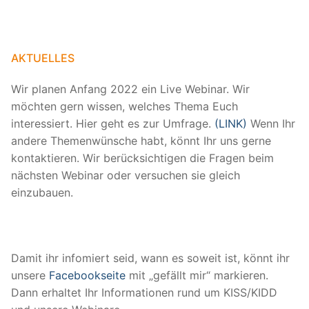
AKTUELLES
Wir planen Anfang 2022 ein Live Webinar. Wir
möchten gern wissen, welches Thema Euch
interessiert. Hier geht es zur Umfrage.
(LINK)
Wenn Ihr
andere Themenwünsche habt, könnt Ihr uns gerne
kontaktieren. Wir berücksichtigen die Fragen beim
nächsten Webinar oder versuchen sie gleich
einzubauen.
Damit ihr infomiert seid, wann es soweit ist, könnt ihr
unsere
Facebookseite
mit „gefällt mir“ markieren.
Dann erhaltet Ihr Informationen rund um KISS/KIDD