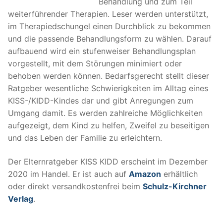
Behandlung und zum Teil
weiterführender Therapien. Leser werden unterstützt,
im Therapiedschungel einen Durchblick zu bekommen
und die passende Behandlungsform zu wählen. Darauf
aufbauend wird ein stufenweiser Behandlungsplan
vorgestellt, mit dem Störungen minimiert oder
behoben werden können. Bedarfsgerecht stellt dieser
Ratgeber wesentliche Schwierigkeiten im Alltag eines
KISS-/KIDD-Kindes dar und gibt Anregungen zum
Umgang damit. Es werden zahlreiche Möglichkeiten
aufgezeigt, dem Kind zu helfen, Zweifel zu beseitigen
und das Leben der Familie zu erleichtern.
Der Elternratgeber KISS KIDD erscheint im Dezember
2020 im Handel. Er ist auch auf
Amazon
erhältlich
oder direkt versandkostenfrei beim
Schulz-Kirchner
Verlag
.