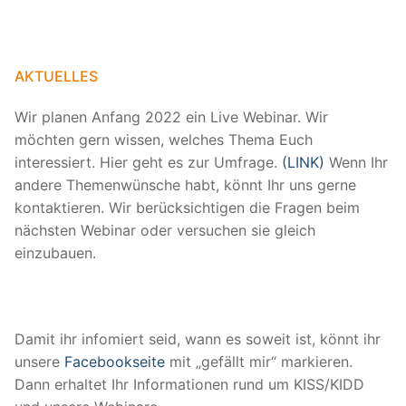
AKTUELLES
Wir planen Anfang 2022 ein Live Webinar. Wir
möchten gern wissen, welches Thema Euch
interessiert. Hier geht es zur Umfrage.
(LINK)
Wenn Ihr
andere Themenwünsche habt, könnt Ihr uns gerne
kontaktieren. Wir berücksichtigen die Fragen beim
nächsten Webinar oder versuchen sie gleich
einzubauen.
Damit ihr infomiert seid, wann es soweit ist, könnt ihr
unsere
Facebookseite
mit „gefällt mir“ markieren.
Dann erhaltet Ihr Informationen rund um KISS/KIDD