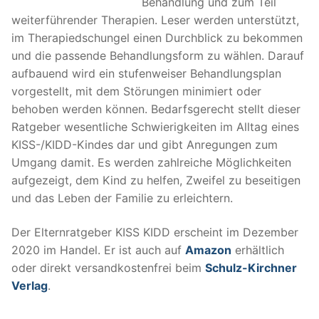
Behandlung und zum Teil
weiterführender Therapien. Leser werden unterstützt,
im Therapiedschungel einen Durchblick zu bekommen
und die passende Behandlungsform zu wählen. Darauf
aufbauend wird ein stufenweiser Behandlungsplan
vorgestellt, mit dem Störungen minimiert oder
behoben werden können. Bedarfsgerecht stellt dieser
Ratgeber wesentliche Schwierigkeiten im Alltag eines
KISS-/KIDD-Kindes dar und gibt Anregungen zum
Umgang damit. Es werden zahlreiche Möglichkeiten
aufgezeigt, dem Kind zu helfen, Zweifel zu beseitigen
und das Leben der Familie zu erleichtern.
Der Elternratgeber KISS KIDD erscheint im Dezember
2020 im Handel. Er ist auch auf
Amazon
erhältlich
oder direkt versandkostenfrei beim
Schulz-Kirchner
Verlag
.