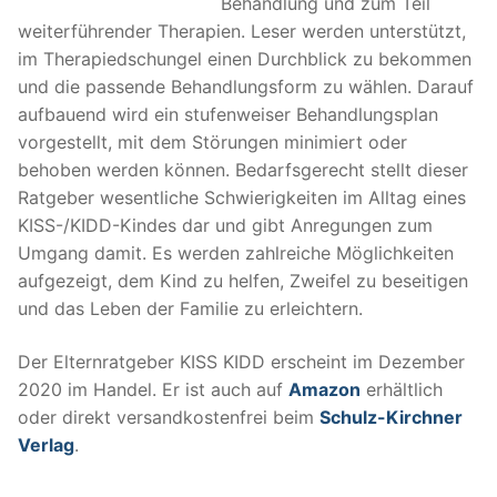
Behandlung und zum Teil
weiterführender Therapien. Leser werden unterstützt,
im Therapiedschungel einen Durchblick zu bekommen
und die passende Behandlungsform zu wählen. Darauf
aufbauend wird ein stufenweiser Behandlungsplan
vorgestellt, mit dem Störungen minimiert oder
behoben werden können. Bedarfsgerecht stellt dieser
Ratgeber wesentliche Schwierigkeiten im Alltag eines
KISS-/KIDD-Kindes dar und gibt Anregungen zum
Umgang damit. Es werden zahlreiche Möglichkeiten
aufgezeigt, dem Kind zu helfen, Zweifel zu beseitigen
und das Leben der Familie zu erleichtern.
Der Elternratgeber KISS KIDD erscheint im Dezember
2020 im Handel. Er ist auch auf
Amazon
erhältlich
oder direkt versandkostenfrei beim
Schulz-Kirchner
Verlag
.