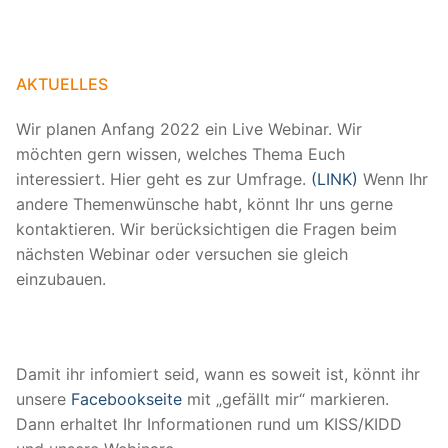
AKTUELLES
Wir planen Anfang 2022 ein Live Webinar. Wir
möchten gern wissen, welches Thema Euch
interessiert. Hier geht es zur Umfrage.
(LINK)
Wenn Ihr
andere Themenwünsche habt, könnt Ihr uns gerne
kontaktieren. Wir berücksichtigen die Fragen beim
nächsten Webinar oder versuchen sie gleich
einzubauen.
Damit ihr infomiert seid, wann es soweit ist, könnt ihr
unsere
Facebookseite
mit „gefällt mir“ markieren.
Dann erhaltet Ihr Informationen rund um KISS/KIDD