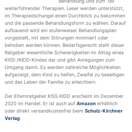
Behandlung und zum Teil
weiterführender Therapien. Leser werden unterstützt,
im Therapiedschungel einen Durchblick zu bekommen
und die passende Behandlungsform zu wählen. Darauf
aufbauend wird ein stufenweiser Behandlungsplan
vorgestellt, mit dem Störungen minimiert oder
behoben werden können. Bedarfsgerecht stellt dieser
Ratgeber wesentliche Schwierigkeiten im Alltag eines
KISS-/KIDD-Kindes dar und gibt Anregungen zum
Umgang damit. Es werden zahlreiche Möglichkeiten
aufgezeigt, dem Kind zu helfen, Zweifel zu beseitigen
und das Leben der Familie zu erleichtern.
Der Elternratgeber KISS KIDD erscheint im Dezember
2020 im Handel. Er ist auch auf
Amazon
erhältlich
oder direkt versandkostenfrei beim
Schulz-Kirchner
Verlag
.