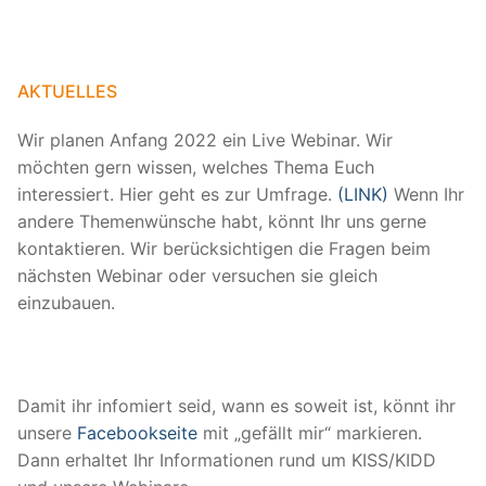
AKTUELLES
Wir planen Anfang 2022 ein Live Webinar. Wir
möchten gern wissen, welches Thema Euch
interessiert. Hier geht es zur Umfrage.
(LINK)
Wenn Ihr
andere Themenwünsche habt, könnt Ihr uns gerne
kontaktieren. Wir berücksichtigen die Fragen beim
nächsten Webinar oder versuchen sie gleich
einzubauen.
Damit ihr infomiert seid, wann es soweit ist, könnt ihr
unsere
Facebookseite
mit „gefällt mir“ markieren.
Dann erhaltet Ihr Informationen rund um KISS/KIDD